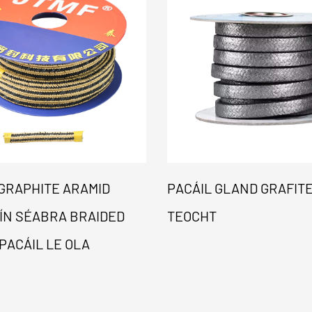
GRAPHITE ARAMID
PACÁIL GLAND GRAFITE
ÍN SÉABRA BRAIDED
TEOCHT
PACÁIL LE OLA