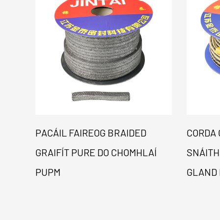
PACÁIL FAIREOG BRAIDED
CORDA 
GRAIFÍT PURE DO CHOMHLAÍ
SNÁITH
PUPM
GLAND 